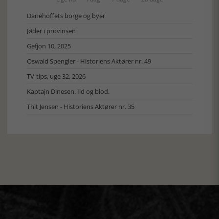
Danehoffets borge og byer
Jøder i provinsen
Gefjon 10, 2025
Oswald Spengler - Historiens Aktører nr. 49
TV-tips, uge 32, 2026
Kaptajn Dinesen. Ild og blod.
Thit Jensen - Historiens Aktører nr. 35