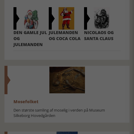
DEN GAMLE JUL
JULEMANDEN
NICOLAOS OG
OG
OG COCA COLA
SANTA CLAUS
JULEMANDEN
Mosefolket
Den største samling af moselig i verden på Museum
Silkeborg Hovedgården