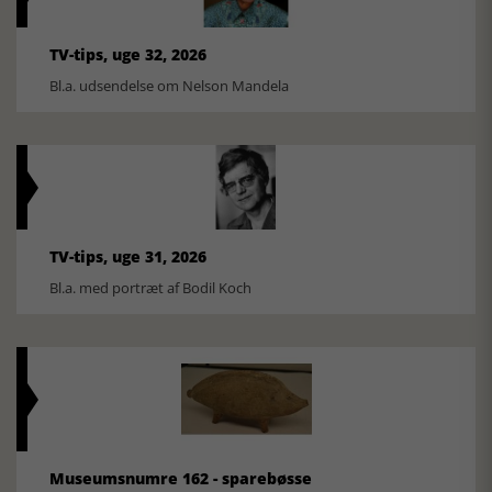
TV-tips, uge 32, 2026
Bl.a. udsendelse om Nelson Mandela
TV-tips, uge 31, 2026
Bl.a. med portræt af Bodil Koch
Museumsnumre 162 - sparebøsse