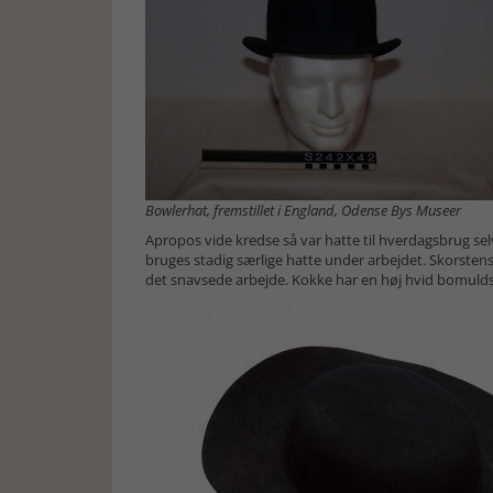
Bowlerhat, fremstillet i England, Odense Bys Museer
Apropos vide kredse så var hatte til hverdagsbrug sel
bruges stadig særlige hatte under arbejdet. Skorstens
det snavsede arbejde. Kokke har en høj hvid bomuld