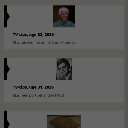
TV-tips, uge 32, 2026
Bl.a. udsendelse om Nelson Mandela
TV-tips, uge 31, 2026
Bl.a. med portræt af Bodil Koch