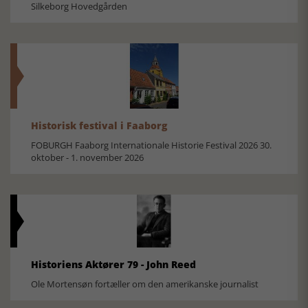
Silkeborg Hovedgården
Historisk festival i Faaborg
FOBURGH Faaborg Internationale Historie Festival 2026 30.
oktober - 1. november 2026
Historiens Aktører 79 - John Reed
Ole Mortensøn fortæller om den amerikanske journalist