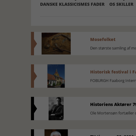
DANSKE KLASSICISMES FADER
OS SKILLER
Mosefolket
Den største samling af 
Historisk festival i 
FOBURGH Faaborg Internat
Historiens Aktører 7
Ole Mortensøn fortæller 