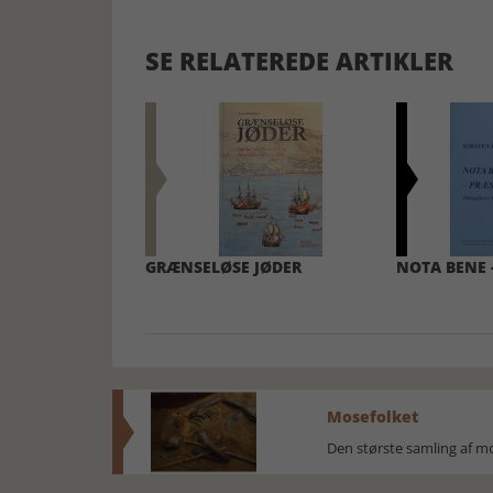
SE RELATEREDE ARTIKLER
GRÆNSELØSE JØDER
NOTA BENE 
Mosefolket
Den største samling af 