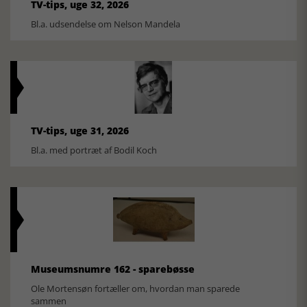
TV-tips, uge 32, 2026
Bl.a. udsendelse om Nelson Mandela
TV-tips, uge 31, 2026
Bl.a. med portræt af Bodil Koch
Museumsnumre 162 - sparebøsse
Ole Mortensøn fortæller om, hvordan man sparede
sammen