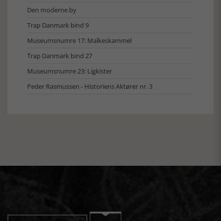
Den moderne by
Trap Danmark bind 9
Museumsnumre 17: Malkeskammel
Trap Danmark bind 27
Museumsnumre 23: Ligkister
Peder Rasmussen - Historiens Aktører nr. 3