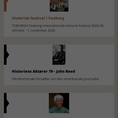
Historisk festival i Faaborg
FOBURGH Faaborg Internationale Historie Festival 2026 30.
oktober - 1. november 2026
Historiens Aktører 79 - John Reed
Ole Mortensøn fortæller om den amerikanske journalist