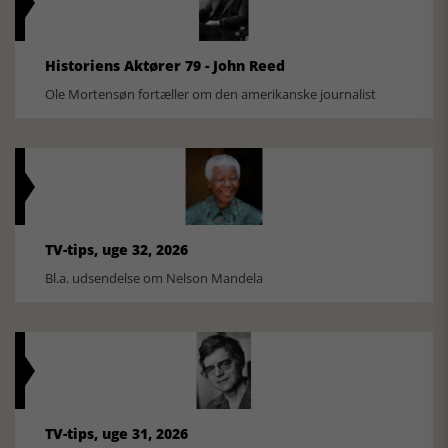
Historiens Aktører 79 - John Reed
Ole Mortensøn fortæller om den amerikanske journalist
TV-tips, uge 32, 2026
Bl.a. udsendelse om Nelson Mandela
TV-tips, uge 31, 2026