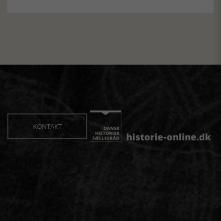
KONTAKT