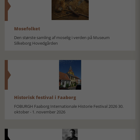
Mosefolket
Den største samling af moselig i verden på Museum
Silkeborg Hovedgården
Historisk festival i Faaborg
FOBURGH Faaborg Internationale Historie Festival 2026 30.
oktober - 1. november 2026