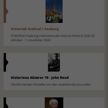
Historisk festival i Faaborg
FOBURGH Faaborg Internationale Historie Festival 2026 30.
oktober - 1. november 2026
Historiens Aktører 79 - John Reed
Ole Mortensøn fortæller om den amerikanske journalist