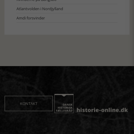
Atlantvolden i Nordjylland
Amdi forsvinder
KONTAKT