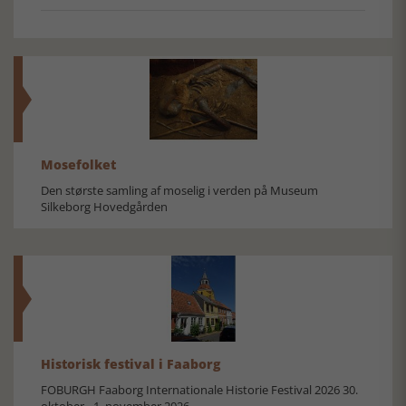
Mosefolket
Den største samling af moselig i verden på Museum
Silkeborg Hovedgården
Historisk festival i Faaborg
FOBURGH Faaborg Internationale Historie Festival 2026 30.