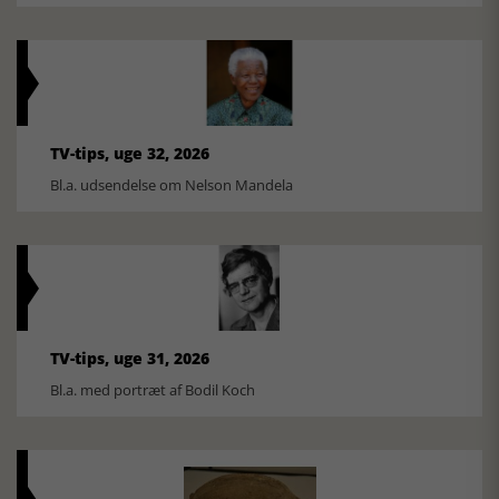
TV-tips, uge 32, 2026
Bl.a. udsendelse om Nelson Mandela
TV-tips, uge 31, 2026
Bl.a. med portræt af Bodil Koch