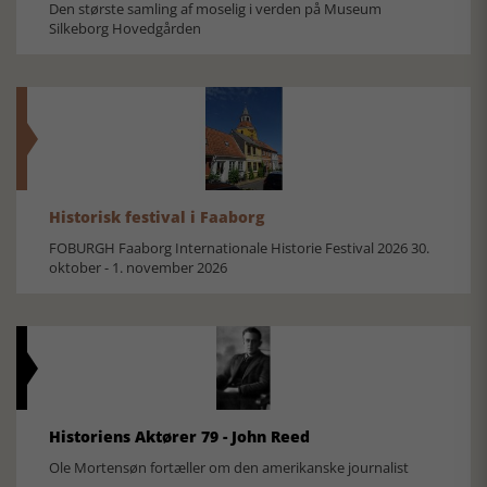
Den største samling af moselig i verden på Museum
Silkeborg Hovedgården
Historisk festival i Faaborg
FOBURGH Faaborg Internationale Historie Festival 2026 30.
oktober - 1. november 2026
Historiens Aktører 79 - John Reed
Ole Mortensøn fortæller om den amerikanske journalist