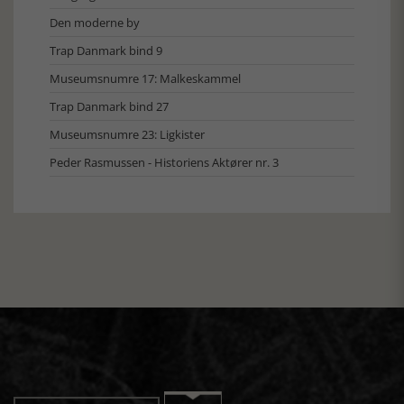
Den moderne by
Trap Danmark bind 9
Museumsnumre 17: Malkeskammel
Trap Danmark bind 27
Museumsnumre 23: Ligkister
Peder Rasmussen - Historiens Aktører nr. 3