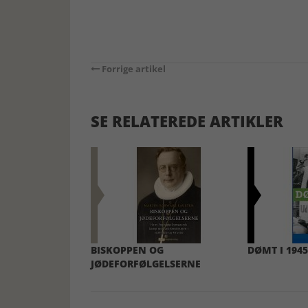
Forrige artikel
SE RELATEREDE ARTIKLER
BISKOPPEN OG
DØMT I 1945
JØDEFORFØLGELSERNE