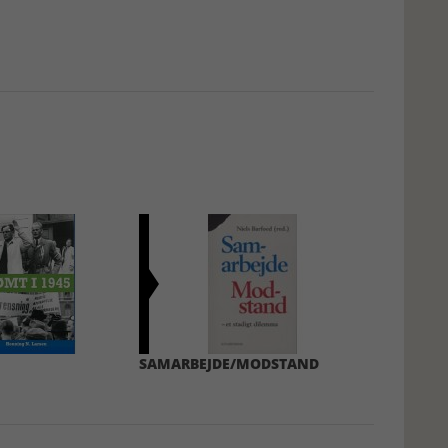
SAMARBEJDE/MODSTAND