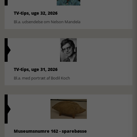
TV-tips, uge 32, 2026
Bl.a. udsendelse om Nelson Mandela
TV-tips, uge 31, 2026
Bl.a. med portræt af Bodil Koch
Museumsnumre 162 - sparebøsse