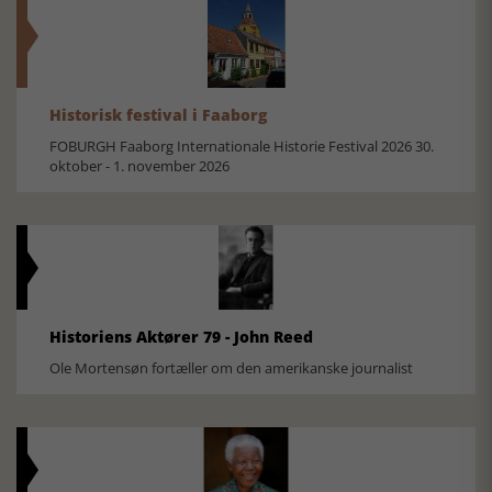
Historisk festival i Faaborg
FOBURGH Faaborg Internationale Historie Festival 2026 30.
oktober - 1. november 2026
Historiens Aktører 79 - John Reed
Ole Mortensøn fortæller om den amerikanske journalist