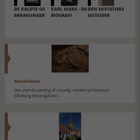
DE KALDTE OS
KARL MARX - EN
DEN EKSTATISKE
BARAKUNGER
BIOGRAFI
OUTSIDER
Mosefolket
Den største samling af moselig i verden på Museum
Silkeborg Hovedgården