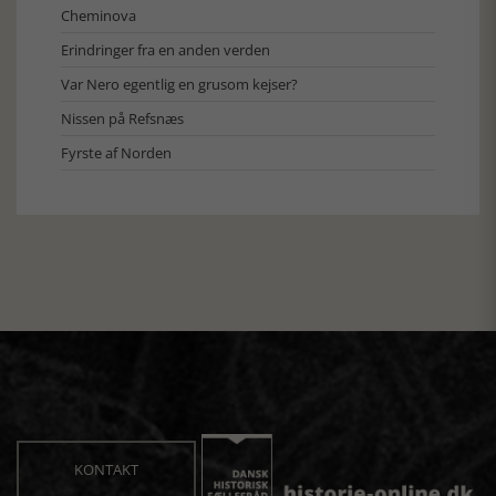
Cheminova
Erindringer fra en anden verden
Var Nero egentlig en grusom kejser?
Nissen på Refsnæs
Fyrste af Norden
KONTAKT