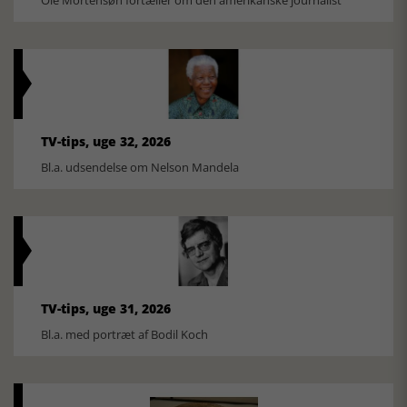
TV-tips, uge 32, 2026
Bl.a. udsendelse om Nelson Mandela
TV-tips, uge 31, 2026
Bl.a. med portræt af Bodil Koch