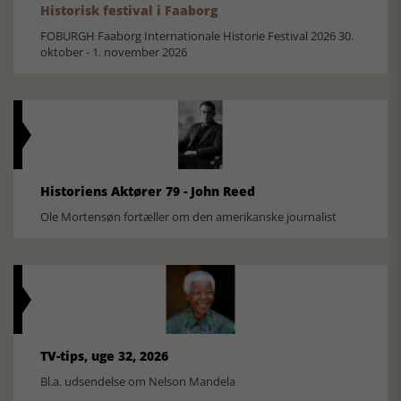
Historisk festival i Faaborg
FOBURGH Faaborg Internationale Historie Festival 2026 30.
oktober - 1. november 2026
Historiens Aktører 79 - John Reed
Ole Mortensøn fortæller om den amerikanske journalist
TV-tips, uge 32, 2026
Bl.a. udsendelse om Nelson Mandela