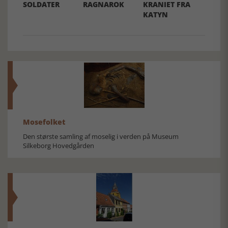
SOLDATER
RAGNAROK
KRANIET FRA
KATYN
Mosefolket
Den største samling af moselig i verden på Museum
Silkeborg Hovedgården