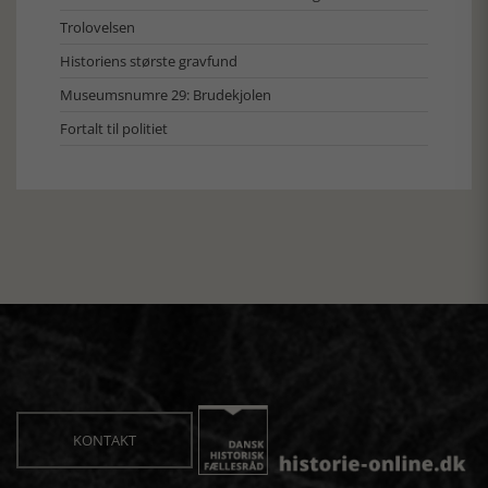
Trolovelsen
Historiens største gravfund
Museumsnumre 29: Brudekjolen
Fortalt til politiet
KONTAKT