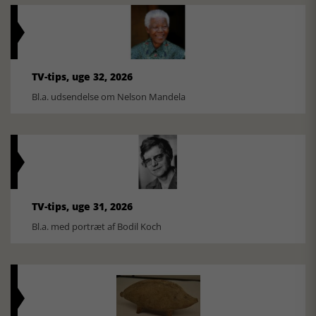
TV-tips, uge 32, 2026
Bl.a. udsendelse om Nelson Mandela
TV-tips, uge 31, 2026
Bl.a. med portræt af Bodil Koch