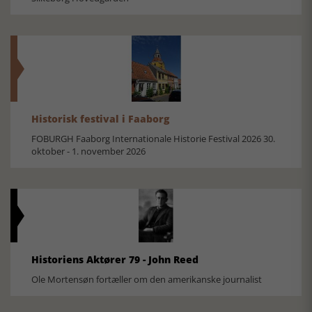
Historisk festival i Faaborg
FOBURGH Faaborg Internationale Historie Festival 2026 30.
oktober - 1. november 2026
Historiens Aktører 79 - John Reed
Ole Mortensøn fortæller om den amerikanske journalist