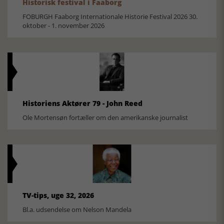
Historisk festival i Faaborg
FOBURGH Faaborg Internationale Historie Festival 2026 30.
oktober - 1. november 2026
Historiens Aktører 79 - John Reed
Ole Mortensøn fortæller om den amerikanske journalist
TV-tips, uge 32, 2026
Bl.a. udsendelse om Nelson Mandela