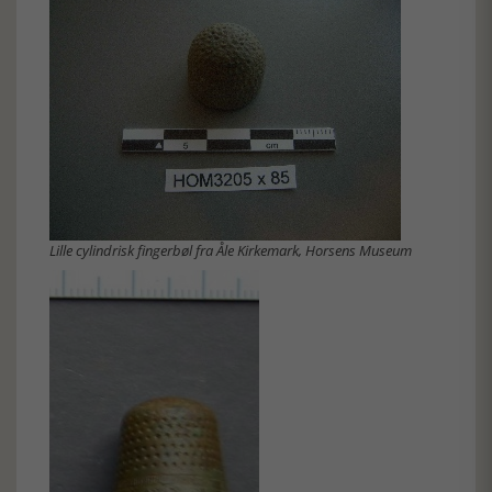
Lille cylindrisk fingerbøl fra Åle Kirkemark, Horsens Museum