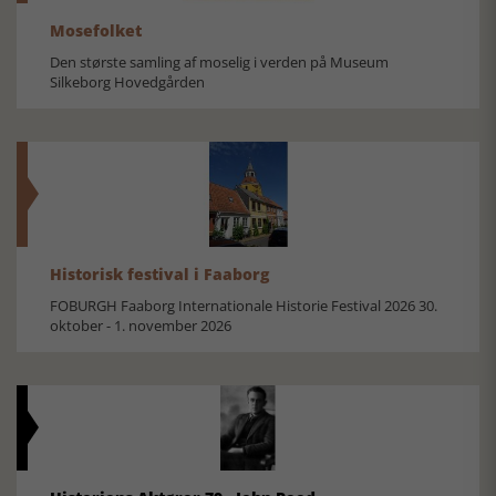
Mosefolket
Den største samling af moselig i verden på Museum
Silkeborg Hovedgården
Historisk festival i Faaborg
FOBURGH Faaborg Internationale Historie Festival 2026 30.
oktober - 1. november 2026