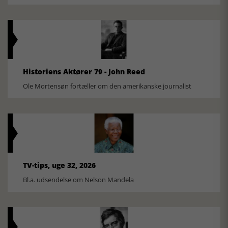
Historiens Aktører 79 - John Reed
Ole Mortensøn fortæller om den amerikanske journalist
TV-tips, uge 32, 2026
Bl.a. udsendelse om Nelson Mandela