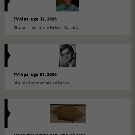
TV-tips, uge 32, 2026
Bl.a. udsendelse om Nelson Mandela
TV-tips, uge 31, 2026
Bl.a. med portræt af Bodil Koch