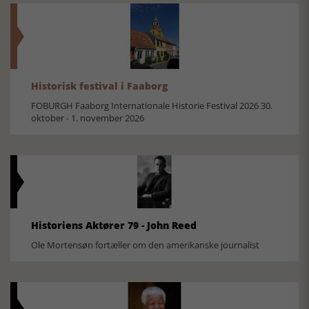
Historisk festival i Faaborg
FOBURGH Faaborg Internationale Historie Festival 2026 30.
oktober - 1. november 2026
Historiens Aktører 79 - John Reed
Ole Mortensøn fortæller om den amerikanske journalist