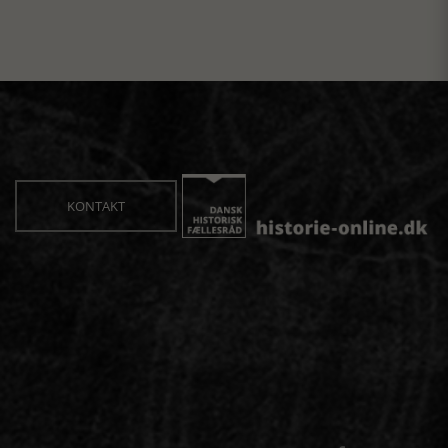
KONTAKT