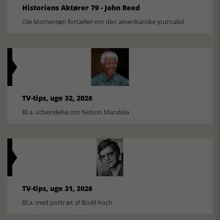
Historiens Aktører 79 - John Reed
Ole Mortensøn fortæller om den amerikanske journalist
TV-tips, uge 32, 2026
Bl.a. udsendelse om Nelson Mandela
TV-tips, uge 31, 2026
Bl.a. med portræt af Bodil Koch