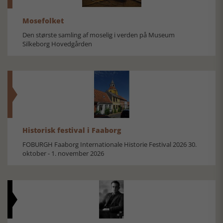
Mosefolket
Den største samling af moselig i verden på Museum
Silkeborg Hovedgården
Historisk festival i Faaborg
FOBURGH Faaborg Internationale Historie Festival 2026 30.
oktober - 1. november 2026