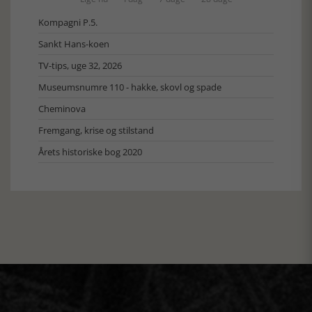
Kompagni P.5.
Sankt Hans-koen
TV-tips, uge 32, 2026
Museumsnumre 110 - hakke, skovl og spade
Cheminova
Fremgang, krise og stilstand
Årets historiske bog 2020