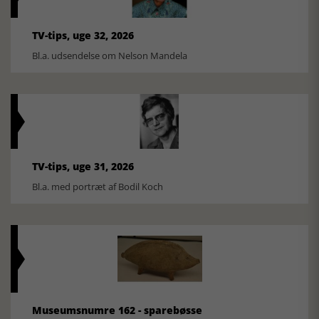
TV-tips, uge 32, 2026
Bl.a. udsendelse om Nelson Mandela
TV-tips, uge 31, 2026
Bl.a. med portræt af Bodil Koch
Museumsnumre 162 - sparebøsse