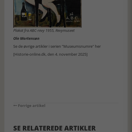
Plakat fra ABC-revy 1955, Revymuseet
Ole Mortensøn
Se de øvrige artikler i serien ”Museumsnumre" her
[Historie-online.dk, den 4. november 2025]
Forrige artikel
SE RELATEREDE ARTIKLER