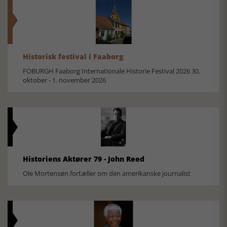
Historisk festival i Faaborg
FOBURGH Faaborg Internationale Historie Festival 2026 30.
oktober - 1. november 2026
Historiens Aktører 79 - John Reed
Ole Mortensøn fortæller om den amerikanske journalist