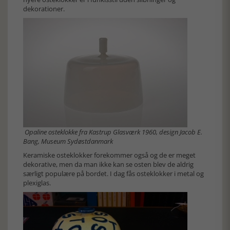
dekorationer.
Opaline osteklokke fra Kastrup Glasværk 1960, design Jacob E.
Bang, Museum Sydøstdanmark
Keramiske osteklokker forekommer også og de er meget
dekorative, men da man ikke kan se osten blev de aldrig
særligt populære på bordet. I dag fås osteklokker i metal og
plexiglas.