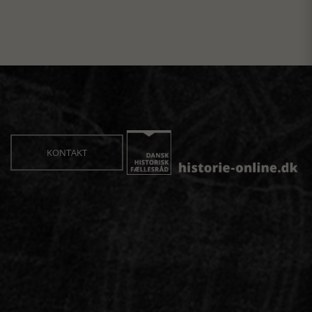
KONTAKT