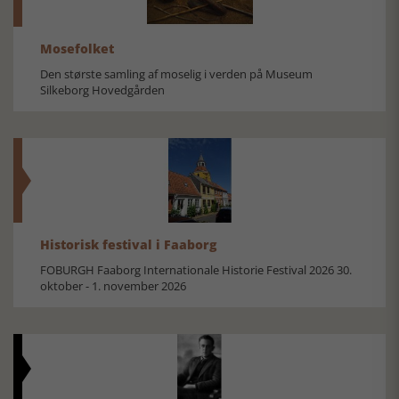
Mosefolket
Den største samling af moselig i verden på Museum
Silkeborg Hovedgården
Historisk festival i Faaborg
FOBURGH Faaborg Internationale Historie Festival 2026 30.
oktober - 1. november 2026