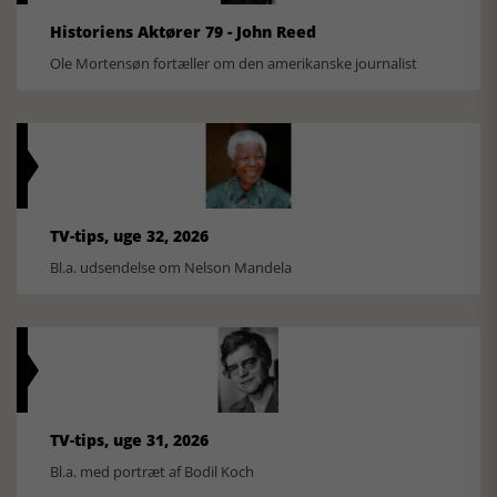
Historiens Aktører 79 - John Reed
Ole Mortensøn fortæller om den amerikanske journalist
TV-tips, uge 32, 2026
Bl.a. udsendelse om Nelson Mandela
TV-tips, uge 31, 2026
Bl.a. med portræt af Bodil Koch