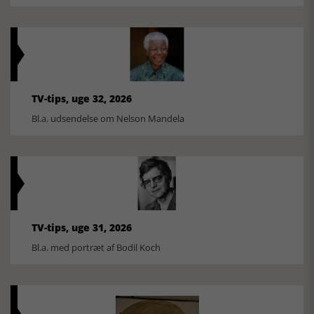
TV-tips, uge 32, 2026
Bl.a. udsendelse om Nelson Mandela
TV-tips, uge 31, 2026
Bl.a. med portræt af Bodil Koch