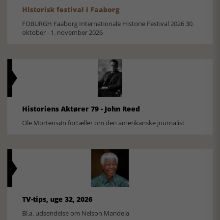
Historisk festival i Faaborg
FOBURGH Faaborg Internationale Historie Festival 2026 30.
oktober - 1. november 2026
Historiens Aktører 79 - John Reed
Ole Mortensøn fortæller om den amerikanske journalist
TV-tips, uge 32, 2026
Bl.a. udsendelse om Nelson Mandela