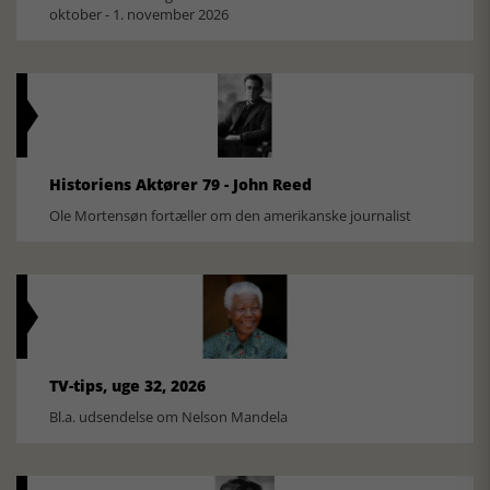
oktober - 1. november 2026
Historiens Aktører 79 - John Reed
Ole Mortensøn fortæller om den amerikanske journalist
TV-tips, uge 32, 2026
Bl.a. udsendelse om Nelson Mandela