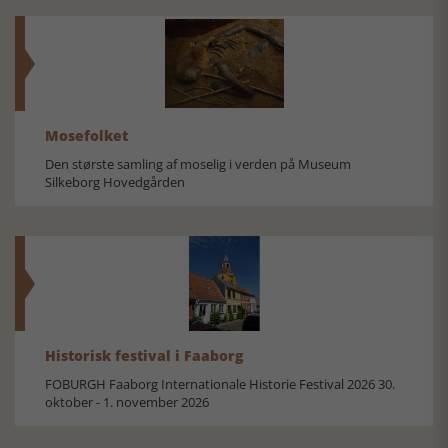
Mosefolket
Den største samling af moselig i verden på Museum
Silkeborg Hovedgården
Historisk festival i Faaborg
FOBURGH Faaborg Internationale Historie Festival 2026 30.
oktober - 1. november 2026