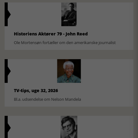
Historiens Aktører 79 - John Reed
Ole Mortensøn fortæller om den amerikanske journalist
TV-tips, uge 32, 2026
Bl.a. udsendelse om Nelson Mandela