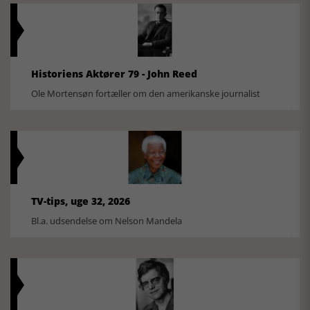
Historiens Aktører 79 - John Reed
Ole Mortensøn fortæller om den amerikanske journalist
TV-tips, uge 32, 2026
Bl.a. udsendelse om Nelson Mandela