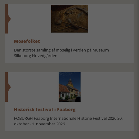
Mosefolket
Den største samling af moselig i verden på Museum
Silkeborg Hovedgården
Historisk festival i Faaborg
FOBURGH Faaborg Internationale Historie Festival 2026 30.
oktober - 1. november 2026