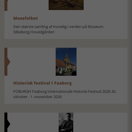
Mosefolket
Den største samling af moselig i verden på Museum
Silkeborg Hovedgården
Historisk festival i Faaborg
FOBURGH Faaborg Internationale Historie Festival 2026 30.
oktober - 1. november 2026