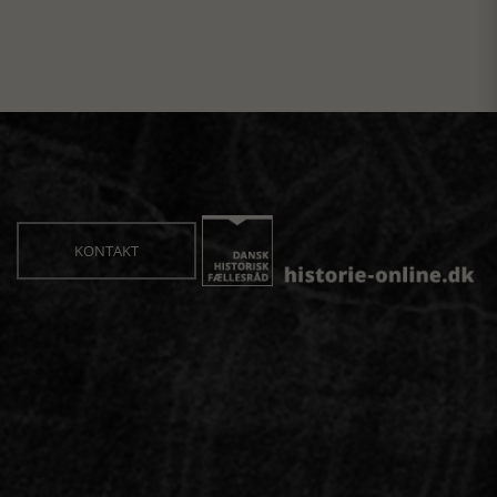
KONTAKT