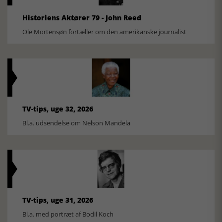
Historiens Aktører 79 - John Reed
Ole Mortensøn fortæller om den amerikanske journalist
TV-tips, uge 32, 2026
Bl.a. udsendelse om Nelson Mandela
TV-tips, uge 31, 2026
Bl.a. med portræt af Bodil Koch