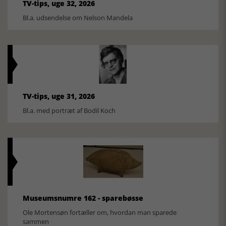
TV-tips, uge 32, 2026
Bl.a. udsendelse om Nelson Mandela
TV-tips, uge 31, 2026
Bl.a. med portræt af Bodil Koch
Museumsnumre 162 - sparebøsse
Ole Mortensøn fortæller om, hvordan man sparede
sammen