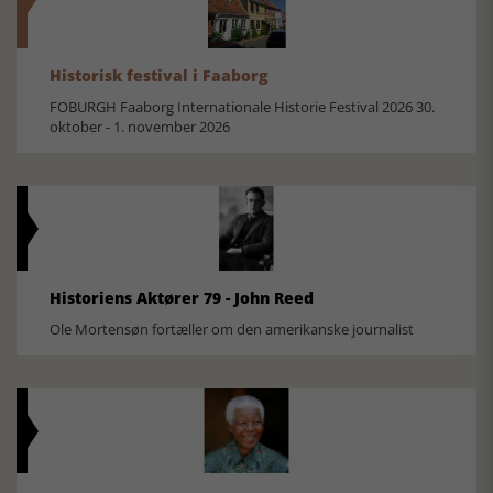
Historisk festival i Faaborg
FOBURGH Faaborg Internationale Historie Festival 2026 30.
oktober - 1. november 2026
Historiens Aktører 79 - John Reed
Ole Mortensøn fortæller om den amerikanske journalist