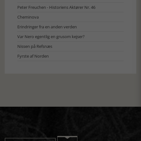
Peter Freuchen - Historiens Aktører Nr. 46
Cheminova
Erindringer fra en anden verden
Var Nero egentlig en grusom kejser?
Nissen på Refsnæs
Fyrste af Norden