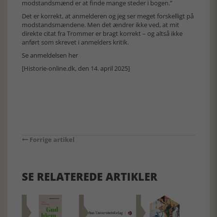
modstandsmænd er at finde mange steder i bogen.”
Det er korrekt, at anmelderen og jeg ser meget forskelligt på
modstandsmændene. Men det ændrer ikke ved, at mit
direkte citat fra Trommer er bragt korrekt – og altså ikke
anført som skrevet i anmelders kritik.
Se anmeldelsen her
[Historie-online.dk, den 14. april 2025]
Forrige artikel
SE RELATEREDE ARTIKLER