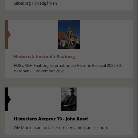
Silkeborg Hovedgården
Historisk festival i Faaborg
FOBURGH Faaborg Internationale Historie Festival 2026 30.
oktober - 1. november 2026
Historiens Aktører 79 - John Reed
Ole Mortensøn fortæller om den amerikanske journalist