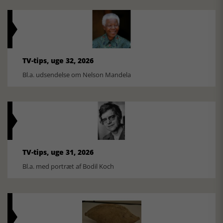
TV-tips, uge 32, 2026
Bl.a. udsendelse om Nelson Mandela
TV-tips, uge 31, 2026
Bl.a. med portræt af Bodil Koch