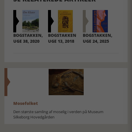
BOGSTAKKEN,
BOGSTAKKEN
BOGSTAKKEN,
UGE 38, 2020
UGE 13, 2018
UGE 24, 2025
Mosefolket
Den største samling af moselig i verden på Museum
Silkeborg Hovedgården