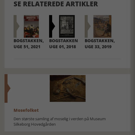
SE RELATEREDE ARTIKLER
BOGSTAKKEN,
BOGSTAKKEN
BOGSTAKKEN,
UGE 51, 2021
UGE 01, 2018
UGE 33, 2019
Mosefolket
Den største samling af moselig i verden på Museum
Silkeborg Hovedgården