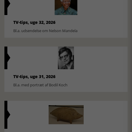
TV-tips, uge 32, 2026
Bl.a. udsendelse om Nelson Mandela
TV-tips, uge 31, 2026
Bl.a. med portræt af Bodil Koch