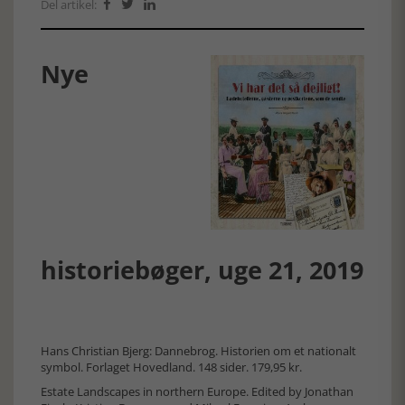
Del artikel:



Nye
historiebøger, uge 21, 2019
Hans Christian Bjerg: Dannebrog. Historien om et nationalt
symbol. Forlaget Hovedland. 148 sider. 179,95 kr.
Estate Landscapes in northern Europe. Edited by Jonathan