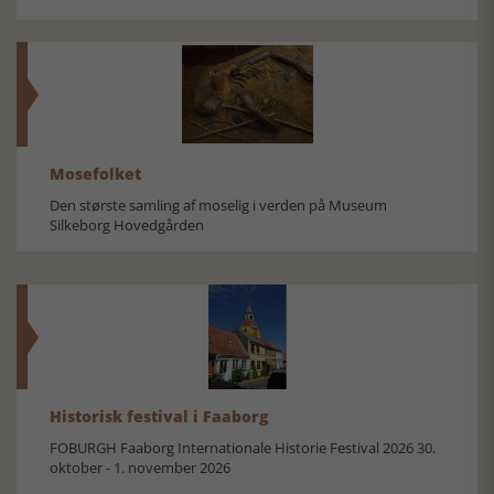
Mosefolket
Den største samling af moselig i verden på Museum
Silkeborg Hovedgården
Historisk festival i Faaborg
FOBURGH Faaborg Internationale Historie Festival 2026 30.
oktober - 1. november 2026