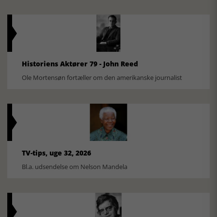
Historiens Aktører 79 - John Reed
Ole Mortensøn fortæller om den amerikanske journalist
TV-tips, uge 32, 2026
Bl.a. udsendelse om Nelson Mandela