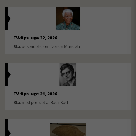
TV-tips, uge 32, 2026
Bl.a. udsendelse om Nelson Mandela
TV-tips, uge 31, 2026
Bl.a. med portræt af Bodil Koch