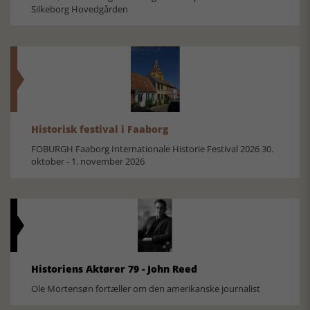
Silkeborg Hovedgården
Historisk festival i Faaborg
FOBURGH Faaborg Internationale Historie Festival 2026 30.
oktober - 1. november 2026
Historiens Aktører 79 - John Reed
Ole Mortensøn fortæller om den amerikanske journalist