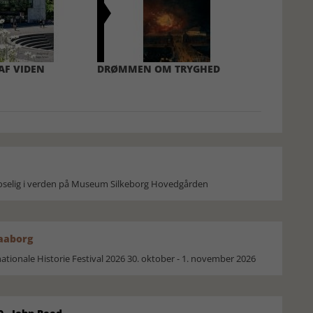
AF VIDEN
DRØMMEN OM TRYGHED
moselig i verden på Museum Silkeborg Hovedgården
Faaborg
ionale Historie Festival 2026 30. oktober - 1. november 2026