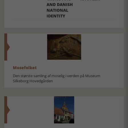
AND DANISH
NATIONAL
IDENTITY
Mosefolket
Den største samling af moselig i verden på Museum
Silkeborg Hovedgården