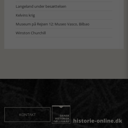
Langeland under besættelsen
Kelvins krig
Museum på Rejsen 12: Museo Vasco, Bilbao
Winston Churchill
KONTAKT