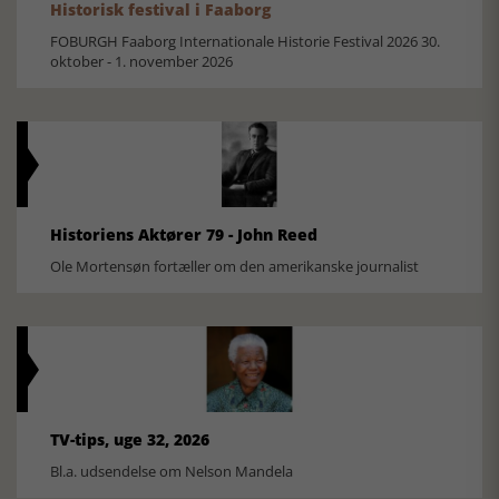
Historisk festival i Faaborg
FOBURGH Faaborg Internationale Historie Festival 2026 30.
oktober - 1. november 2026
Historiens Aktører 79 - John Reed
Ole Mortensøn fortæller om den amerikanske journalist
TV-tips, uge 32, 2026
Bl.a. udsendelse om Nelson Mandela