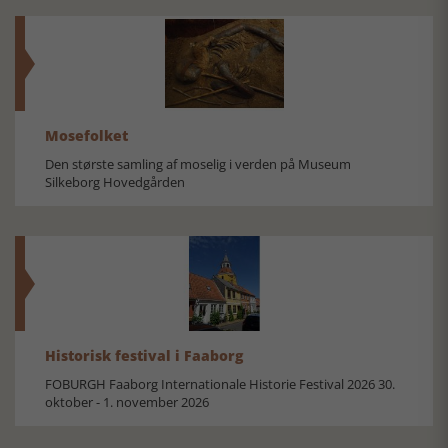
Mosefolket
Den største samling af moselig i verden på Museum
Silkeborg Hovedgården
Historisk festival i Faaborg
FOBURGH Faaborg Internationale Historie Festival 2026 30.
oktober - 1. november 2026