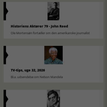
Historiens Aktører 79 - John Reed
Ole Mortensøn fortæller om den amerikanske journalist
TV-tips, uge 32, 2026
Bl.a. udsendelse om Nelson Mandela