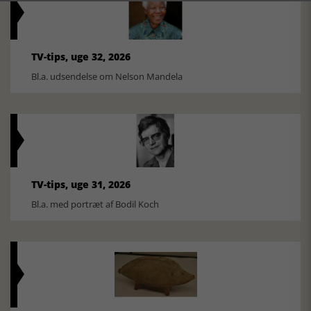
TV-tips, uge 32, 2026
Bl.a. udsendelse om Nelson Mandela
TV-tips, uge 31, 2026
Bl.a. med portræt af Bodil Koch