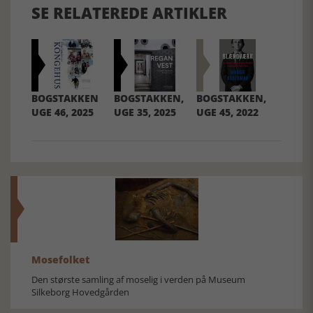
SE RELATEREDE ARTIKLER
BOGSTAKKEN
BOGSTAKKEN,
BOGSTAKKEN,
UGE 46, 2025
UGE 35, 2025
UGE 45, 2022
Mosefolket
Den største samling af moselig i verden på Museum
Silkeborg Hovedgården