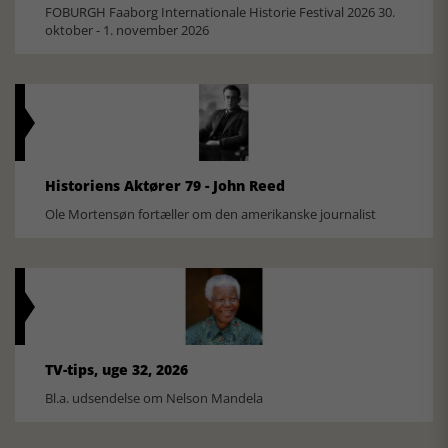
FOBURGH Faaborg Internationale Historie Festival 2026 30.
oktober - 1. november 2026
Historiens Aktører 79 - John Reed
Ole Mortensøn fortæller om den amerikanske journalist
TV-tips, uge 32, 2026
Bl.a. udsendelse om Nelson Mandela