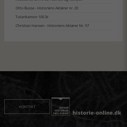
Otto Busse - Historiens Aktører nr. 20
Tutankamon 100 år
Christian Hansen - Historiens Aktører Nr. 57
KONTAKT