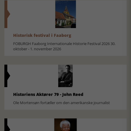
Historisk festival i Faaborg
FOBURGH Faaborg Internationale Historie Festival 2026 30.
oktober - 1. november 2026
Historiens Aktører 79 - John Reed
Ole Mortensøn fortæller om den amerikanske journalist