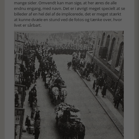
mange sider. Omvendt kan man sige, at her æres de alle
endnu engang, med navn. Det er i øvrigt meget specielt at se
billeder af en hel del af de implicerede, det er meget stærkt
at kunne dvæle en stund ved de fotos og tænke over, hvor
livet er sårbart.