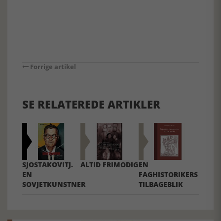
Forrige artikel
SE RELATEREDE ARTIKLER
SJOSTAKOVITJ.
ALTID FRIMODIG
EN
EN
FAGHISTORIKERS
SOVJETKUNSTNER
TILBAGEBLIK