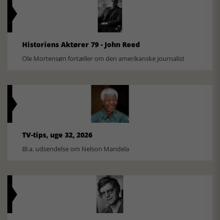
Historiens Aktører 79 - John Reed
Ole Mortensøn fortæller om den amerikanske journalist
TV-tips, uge 32, 2026
Bl.a. udsendelse om Nelson Mandela