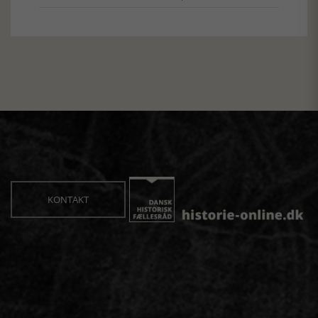
KONTAKT