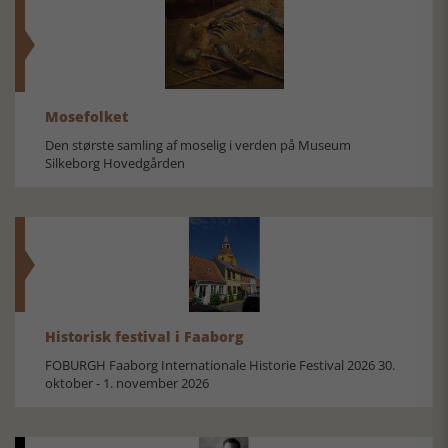
Mosefolket
Den største samling af moselig i verden på Museum
Silkeborg Hovedgården
Historisk festival i Faaborg
FOBURGH Faaborg Internationale Historie Festival 2026 30.
oktober - 1. november 2026