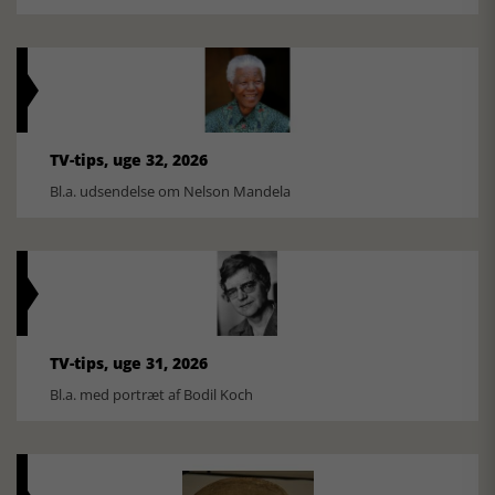
TV-tips, uge 32, 2026
Bl.a. udsendelse om Nelson Mandela
TV-tips, uge 31, 2026
Bl.a. med portræt af Bodil Koch