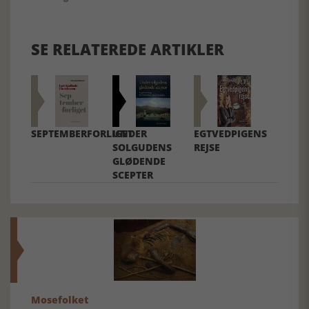
SE RELATEREDE ARTIKLER
SEPTEMBERFORLIGET
UNDER
EGTVEDPIGENS
SOLGUDENS
REJSE
GLØDENDE
SCEPTER
Mosefolket