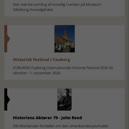
Den største samling af moselig i verden på Museum
Silkeborg Hovedgården
Historisk festival i Faaborg
FOBURGH Faaborg Internationale Historie Festival 2026 30.
oktober - 1. november 2026
Historiens Aktører 79 - John Reed
Ole Mortensøn fortæller om den amerikanske journalist