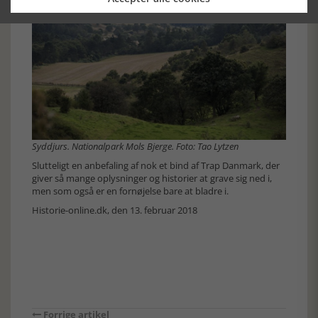
Syddjurs. Nationalpark Mols Bjerge. Foto: Tao Lytzen
Slutteligt en anbefaling af nok et bind af Trap Danmark, der
giver så mange oplysninger og historier at grave sig ned i,
men som også er en fornøjelse bare at bladre i.
Historie-online.dk, den 13. februar 2018
Forrige artikel