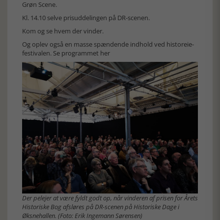
Grøn Scene.
Kl. 14.10 selve prisuddelingen på DR-scenen.
Kom og se hvem der vinder.
Og oplev også en masse spændende indhold ved historeie-
festivalen.
Se programmet her
Der pelejer at være fyldt godt op, når vinderen af prisen for Årets
Historiske Bog afsløres på DR-scenen på Historiske Dage i
Øksnehallen. (Foto: Erik Ingemann Sørensen)