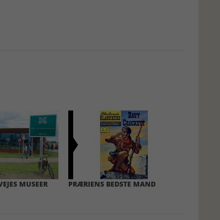
VEJES MUSEER
PRÆRIENS BEDSTE MAND