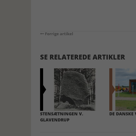
Forrige artikel
SE RELATEREDE ARTIKLER
STENSÆTNINGEN V.
DE DANSKE 
GLAVENDRUP