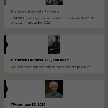
Historisk festival i Faaborg
FOBURGH Faaborg Internationale Historie Festival 2026 30.
oktober - 1. november 2026
Historiens Aktører 79 - John Reed
Ole Mortensøn fortæller om den amerikanske journalist
TV-tips, uge 32, 2026