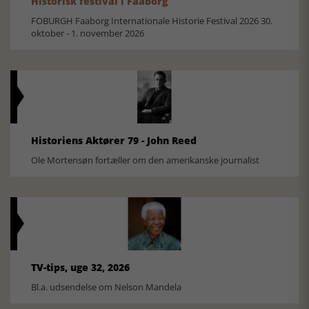
Historisk festival i Faaborg
FOBURGH Faaborg Internationale Historie Festival 2026 30.
oktober - 1. november 2026
Historiens Aktører 79 - John Reed
Ole Mortensøn fortæller om den amerikanske journalist
TV-tips, uge 32, 2026
Bl.a. udsendelse om Nelson Mandela