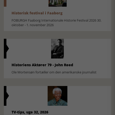
Historisk festival i Faaborg
FOBURGH Faaborg Internationale Historie Festival 2026 30.
oktober - 1. november 2026
Historiens Aktører 79 - John Reed
Ole Mortensøn fortæller om den amerikanske journalist
TV-tips, uge 32, 2026